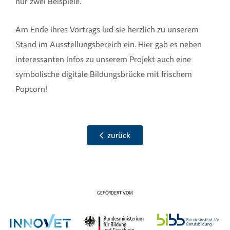
nur zwei Beispiele.
Am Ende ihres Vortrags lud sie herzlich zu unserem
Stand im Ausstellungsbereich ein. Hier gab es neben
interessanten Infos zu unserem Projekt auch eine
symbolische digitale Bildungsbrücke mit frischem
Popcorn!
zurück
GEFÖRDERT VOM