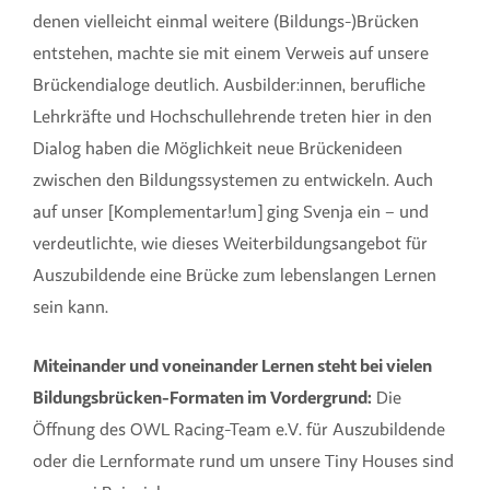
denen vielleicht einmal weitere (Bildungs-)Brücken
entstehen, machte sie mit einem Verweis auf unsere
Brückendialoge deutlich. Ausbilder:innen, berufliche
Lehrkräfte und Hochschullehrende treten hier in den
Dialog haben die Möglichkeit neue Brückenideen
zwischen den Bildungssystemen zu entwickeln. Auch
auf unser [Komplementar!um] ging Svenja ein – und
verdeutlichte, wie dieses Weiterbildungsangebot für
Auszubildende eine Brücke zum lebenslangen Lernen
sein kann.
Miteinander und voneinander Lernen steht bei vielen
Bildungsbrücken-Formaten im Vordergrund:
Die
Öffnung des OWL Racing-Team e.V. für Auszubildende
oder die Lernformate rund um unsere Tiny Houses sind