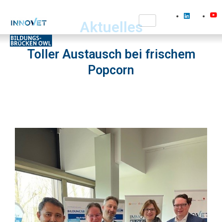
Aktuelles
Toller Austausch bei frischem
Popcorn