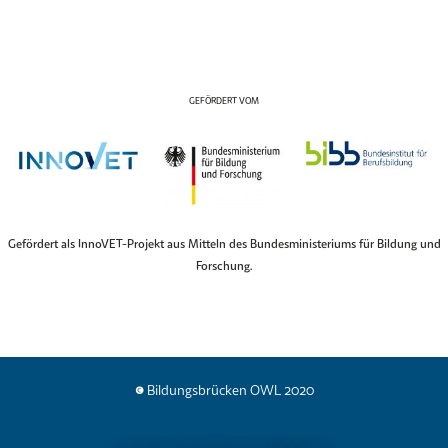
GEFÖRDERT VOM
Gefördert als InnoVET-Projekt aus Mitteln des Bundesministeriums für Bildung und
Forschung.
© Bildungsbrücken OWL 2020