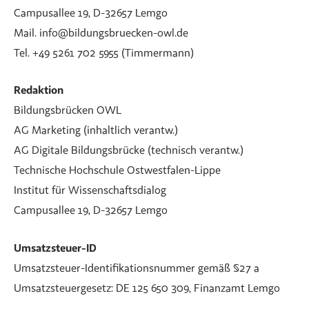
Campusallee 19, D-32657 Lemgo
Mail. info@bildungsbruecken-owl.de
Tel. +49 5261 702 5955 (Timmermann)
Redaktion
Bildungsbrücken OWL
AG Marketing (inhaltlich verantw.)
AG Digitale Bildungsbrücke (technisch verantw.)
Technische Hochschule Ostwestfalen-Lippe
Institut für Wissenschaftsdialog
Campusallee 19, D-32657 Lemgo
Umsatzsteuer-ID
Umsatzsteuer-Identifikationsnummer gemäß §27 a
Umsatzsteuergesetz: DE 125 650 309, Finanzamt Lemgo