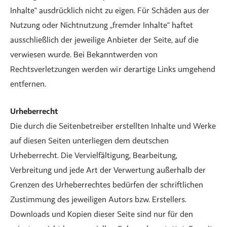
Inhalte“ ausdrücklich nicht zu eigen. Für Schäden aus der
Nutzung oder Nichtnutzung „fremder Inhalte“ haftet
ausschließlich der jeweilige Anbieter der Seite, auf die
verwiesen wurde. Bei Bekanntwerden von
Rechtsverletzungen werden wir derartige Links umgehend
entfernen.
Urheberrecht
Die durch die Seitenbetreiber erstellten Inhalte und Werke
auf diesen Seiten unterliegen dem deutschen
Urheberrecht. Die Vervielfältigung, Bearbeitung,
Verbreitung und jede Art der Verwertung außerhalb der
Grenzen des Urheberrechtes bedürfen der schriftlichen
Zustimmung des jeweiligen Autors bzw. Erstellers.
Downloads und Kopien dieser Seite sind nur für den