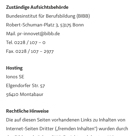
Zuständige Aufsichtsbehörde
Bundesinstitut für Berufsbildung (BIBB)
Robert-Schuman-Platz 3, 53175 Bonn
Mail. pr-innovet@bibb.de
Tel. 0228 / 107 – 0
Fax. 0228 / 107 – 2977
Hosting
Ionos SE
Elgendorfer Str. 57
56410 Montabaur
Rechtliche Hinweise
Die auf diesen Seiten vorhandenen Links zu Inhalten von
Internet-Seiten Dritter („fremden Inhalten“) wurden durch