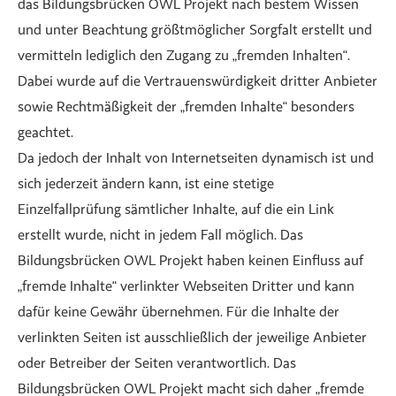
das Bildungsbrücken OWL Projekt nach bestem Wissen
und unter Beachtung größtmöglicher Sorgfalt erstellt und
vermitteln lediglich den Zugang zu „fremden Inhalten“.
Dabei wurde auf die Vertrauenswürdigkeit dritter Anbieter
sowie Rechtmäßigkeit der „fremden Inhalte“ besonders
geachtet.
Da jedoch der Inhalt von Internetseiten dynamisch ist und
sich jederzeit ändern kann, ist eine stetige
Einzelfallprüfung sämtlicher Inhalte, auf die ein Link
erstellt wurde, nicht in jedem Fall möglich. Das
Bildungsbrücken OWL Projekt haben keinen Einfluss auf
„fremde Inhalte“ verlinkter Webseiten Dritter und kann
dafür keine Gewähr übernehmen. Für die Inhalte der
verlinkten Seiten ist ausschließlich der jeweilige Anbieter
oder Betreiber der Seiten verantwortlich. Das
Bildungsbrücken OWL Projekt macht sich daher „fremde