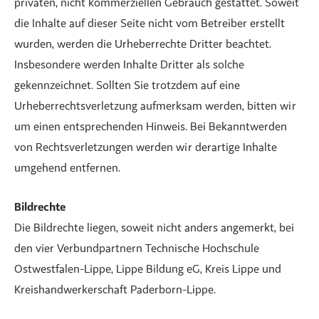
privaten, nicht kommerziellen Gebrauch gestattet. Soweit
die Inhalte auf dieser Seite nicht vom Betreiber erstellt
wurden, werden die Urheberrechte Dritter beachtet.
Insbesondere werden Inhalte Dritter als solche
gekennzeichnet. Sollten Sie trotzdem auf eine
Urheberrechtsverletzung aufmerksam werden, bitten wir
um einen entsprechenden Hinweis. Bei Bekanntwerden
von Rechtsverletzungen werden wir derartige Inhalte
umgehend entfernen.
Bildrechte
Die Bildrechte liegen, soweit nicht anders angemerkt, bei
den vier Verbundpartnern Technische Hochschule
Ostwestfalen-Lippe, Lippe Bildung eG, Kreis Lippe und
Kreishandwerkerschaft Paderborn-Lippe.