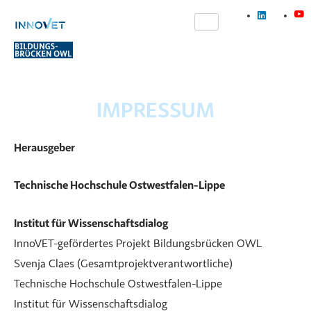
IMPRESSUM
Herausgeber
Technische Hochschule Ostwestfalen-Lippe
Institut für Wissenschaftsdialog
InnoVET-gefördertes Projekt Bildungsbrücken OWL
Svenja Claes (Gesamtprojektverantwortliche)
Technische Hochschule Ostwestfalen-Lippe
Institut für Wissenschaftsdialog