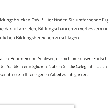
ldungsbrücken OWL! Hier finden Sie umfassende Erg
, die darauf abzielen, Bildungschancen zu verbessern 
dlichen Bildungsbereichen zu schlagen.
alien, Berichten und Analysen, die nicht nur unsere Fortsc
te Praktiken ermöglichen. Nutzen Sie die Gelegenheit, sich 
nntnisse in Ihrer eigenen Arbeit zu integrieren.