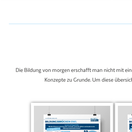
Die Bildung von morgen erschafft man nicht mit e
Konzepte zu Grunde. Um diese übersichtl