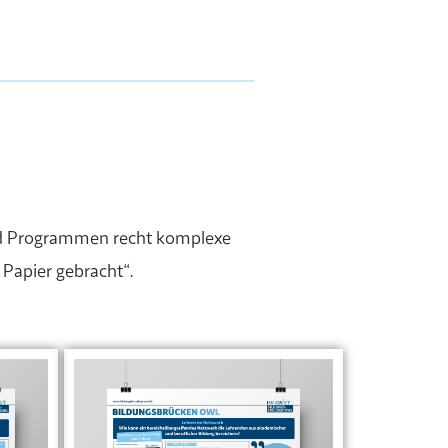
und Programmen recht komplexe
 Papier gebracht“.