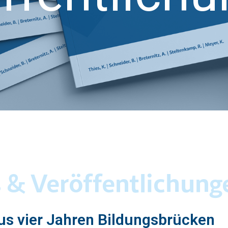
& Veröffentlichung
us vier Jahren Bildungsbrücken