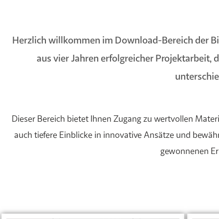
Herzlich willkommen im Download-Bereich der Bi
aus vier Jahren erfolgreicher Projektarbeit
unterschie
Dieser Bereich bietet Ihnen Zugang zu wertvollen Materi
auch tiefere Einblicke in innovative Ansätze und bewähr
gewonnenen Erke