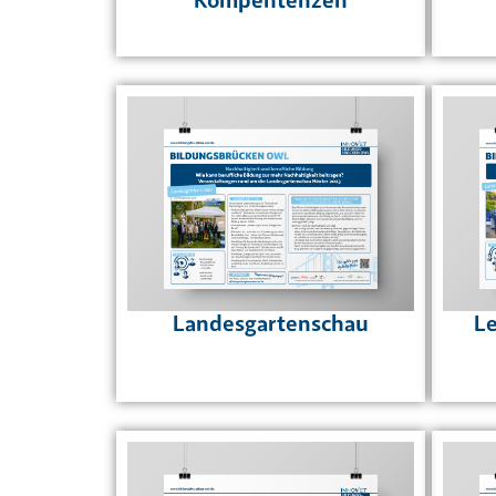
Landesgartenschau
Le