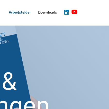
Arbeitsfelder
Downloads
 &
ungen