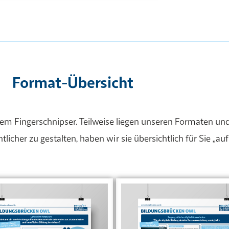
Format-Übersicht
inem Fingerschnipser. Teilweise liegen unseren Formaten 
icher zu gestalten, haben wir sie übersichtlich für Sie „auf