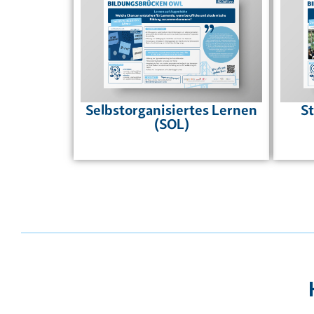
Selbstorganisiertes Lernen
S
(SOL)