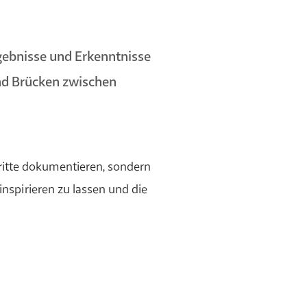
ebnisse und Erkenntnisse
und Brücken zwischen
hritte dokumentieren, sondern
inspirieren zu lassen und die