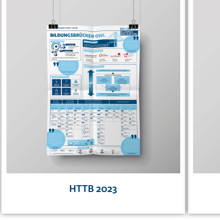
HTTB 2023