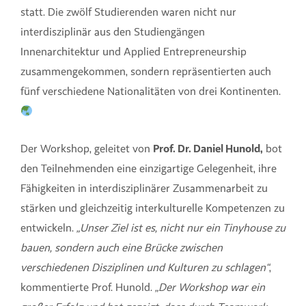
statt. Die zwölf Studierenden waren nicht nur
interdisziplinär aus den Studiengängen
Innenarchitektur und Applied Entrepreneurship
zusammengekommen, sondern repräsentierten auch
fünf verschiedene Nationalitäten von drei Kontinenten.
Der Workshop, geleitet von
Prof. Dr. Daniel Hunold,
bot
den Teilnehmenden eine einzigartige Gelegenheit, ihre
Fähigkeiten in interdisziplinärer Zusammenarbeit zu
stärken und gleichzeitig interkulturelle Kompetenzen zu
entwickeln.
„Unser Ziel ist es, nicht nur ein Tinyhouse zu
bauen, sondern auch eine Brücke zwischen
verschiedenen Disziplinen und Kulturen zu schlagen“
,
kommentierte Prof. Hunold.
„Der Workshop war ein