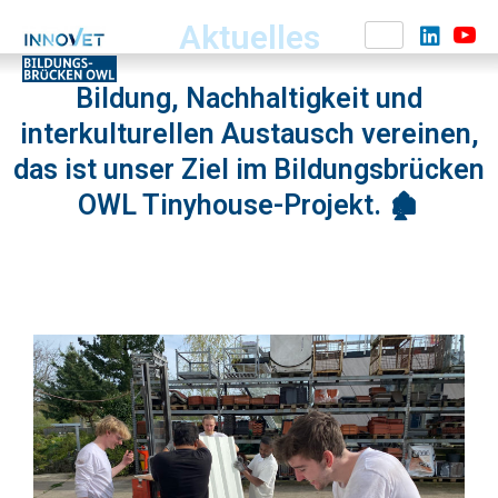
Aktuelles
Bildung, Nachhaltigkeit und
interkulturellen Austausch vereinen,
das ist unser Ziel im Bildungsbrücken
OWL Tinyhouse-Projekt. 🏚