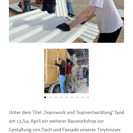
Unter dem Titel „Teamwork und Teamentwicklung“ fand
am 13./14. April ein weiterer Bauworkshop zur
Gestaltung von Dach und Fassade unseres Tinyhouses