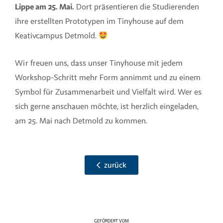
Lippe am 25. Mai.
Dort präsentieren die Studierenden
ihre erstellten Prototypen im Tinyhouse auf dem
Keativcampus Detmold.
Wir freuen uns, dass unser Tinyhouse mit jedem
Workshop-Schritt mehr Form annimmt und zu einem
Symbol für Zusammenarbeit und Vielfalt wird. Wer es
sich gerne anschauen möchte, ist herzlich eingeladen,
am 25. Mai nach Detmold zu kommen.
zurück
GEFÖRDERT VOM