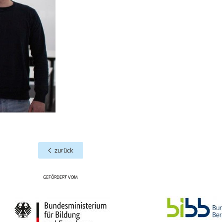
zurück
GEFÖRDERT VOM