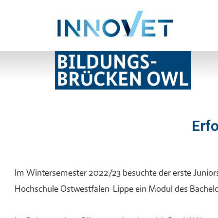
Erfo
Im Wintersemester 2022/23 besuchte der erste Juniors
Hochschule Ostwestfalen-Lippe ein Modul des Bachel