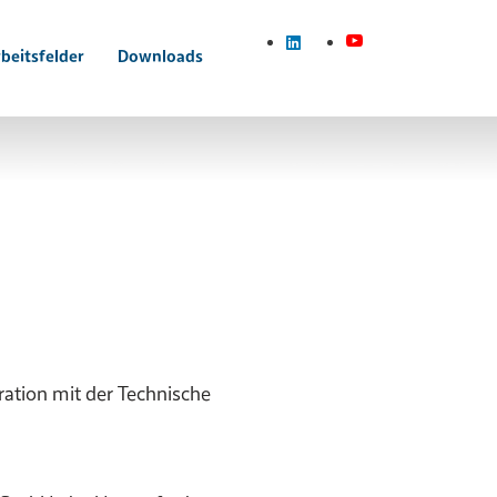
beitsfelder
Downloads
ation mit der Technische