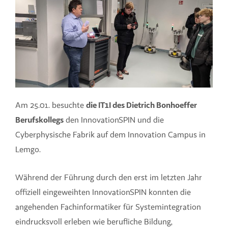
Am 25.01. besuchte
die IT1I des Dietrich Bonhoeffer
Berufskollegs
den InnovationSPIN und die
Cyberphysische Fabrik auf dem Innovation Campus in
Lemgo.
Während der Führung durch den erst im letzten Jahr
offiziell eingeweihten InnovationSPIN konnten die
angehenden Fachinformatiker für Systemintegration
eindrucksvoll erleben wie berufliche Bildung,