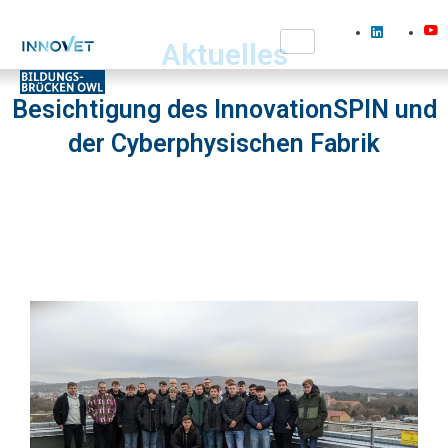
Aktuelles
Besichtigung des InnovationSPIN und
der Cyberphysischen Fabrik