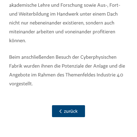
akademische Lehre und Forschung sowie Aus-, Fort-
und Weiterbildung im Handwerk unter einem Dach
nicht nur nebeneinander existieren, sondern auch
miteinander arbeiten und voneinander profitieren
können.
Beim anschließenden Besuch der Cyberphysischen
Fabrik wurden ihnen die Potenziale der Anlage und die
Angebote im Rahmen des Themenfeldes Industrie 4.0
vorgestellt.
zurück