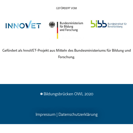
GEFÖRDERT VOM
Gefördert als InnoVET-Projekt aus Mitteln des Bundesministeriums für Bildung und
Forschung.
© Bildungsbrücken OWL 2020
Impressum
|
Datenschutzerklärung